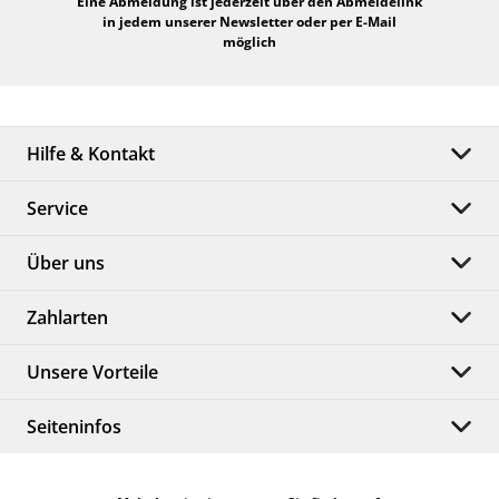
Eine Abmeldung ist jederzeit über den Abmeldelink
in jedem unserer Newsletter oder per E-Mail
möglich
Hilfe & Kontakt
Service
Über uns
Zahlarten
Unsere Vorteile
Seiteninfos