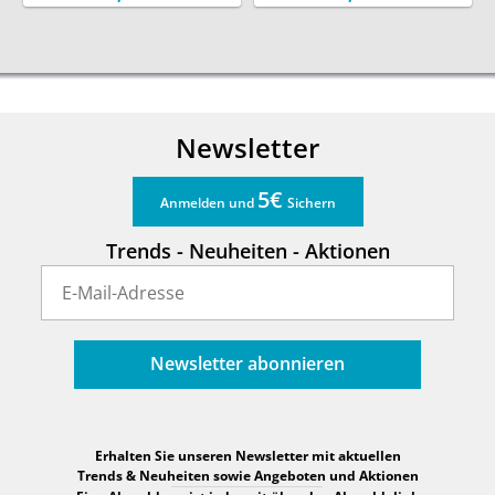
Spot, Ø 9,6cm
Spot, Ø 9,6cm
Newsletter
5€
Anmelden und
Sichern
Trends - Neuheiten - Aktionen
Newsletter abonnieren
Erhalten Sie unseren Newsletter mit aktuellen
Trends & Neuheiten sowie Angeboten und Aktionen