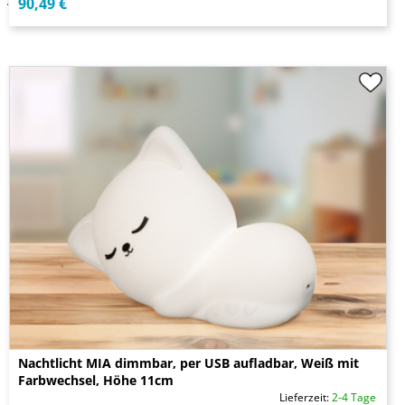
90,49 €
Nachtlicht MIA dimmbar, per USB aufladbar, Weiß mit
Farbwechsel, Höhe 11cm
Lieferzeit:
2-4 Tage