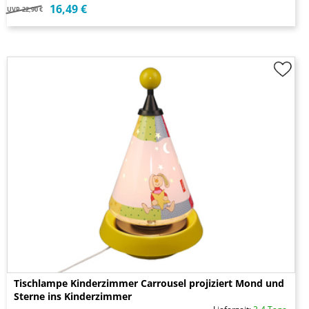
16,49 €
UVP
22,90 €
Tischlampe Kinderzimmer Carrousel projiziert Mond und
Sterne ins Kinderzimmer