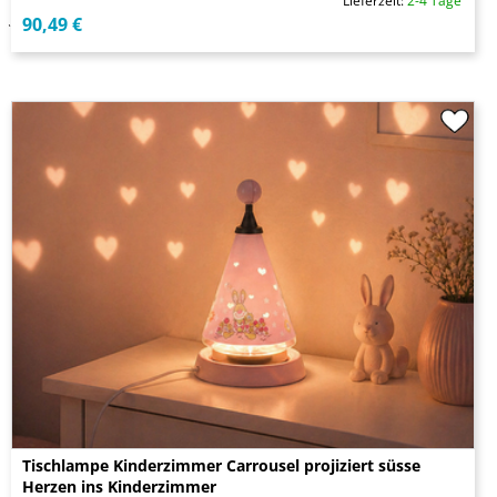
Lieferzeit:
2-4 Tage
90,49 €
Tischlampe Kinderzimmer Carrousel projiziert süsse
Herzen ins Kinderzimmer