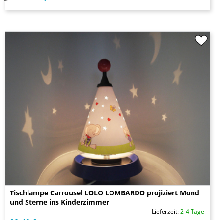
Tischlampe Carrousel LOLO LOMBARDO projiziert Mond
und Sterne ins Kinderzimmer
Lieferzeit:
2-4 Tage