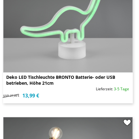
Deko LED Tischleuchte BRONTO Batterie- oder USB
betrieben, Höhe 21cm
Lieferzeit:
3-5 Tage
13,99 €
UVP
27,99 €