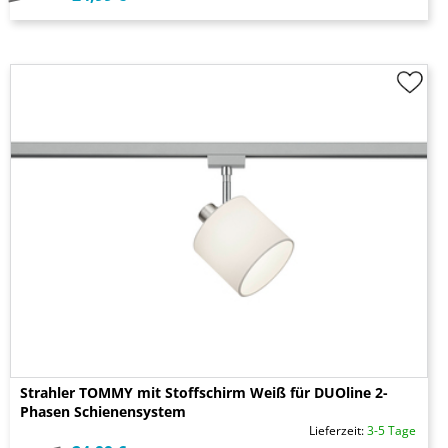
Strahler TOMMY mit Stoffschirm Weiß für DUOline 2-
Phasen Schienensystem
Lieferzeit:
3-5 Tage