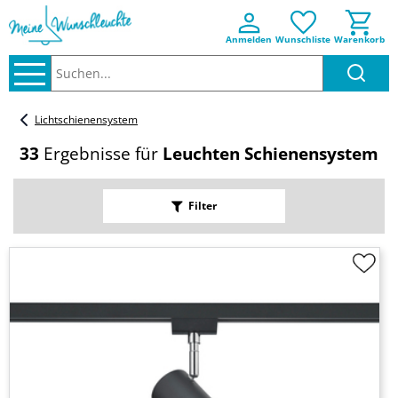
Anmelden
Wunschliste
Warenkorb
Suchen..
Lichtschienensystem
33
Ergebnisse für
Leuchten Schienensystem
Filter