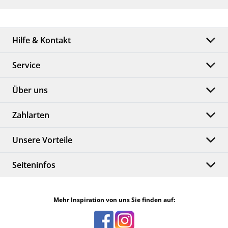
Hilfe & Kontakt
Service
Über uns
Zahlarten
Unsere Vorteile
Seiteninfos
Mehr Inspiration von uns Sie finden auf: