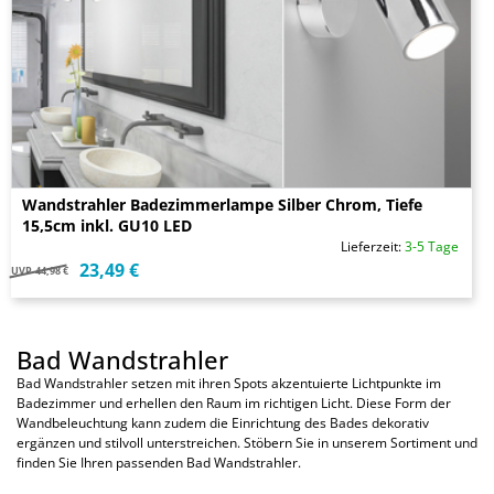
Wandstrahler Badezimmerlampe Silber Chrom, Tiefe
15,5cm inkl. GU10 LED
Lieferzeit:
3-5 Tage
23,49 €
UVP
44,98 €
Bad Wandstrahler
Bad Wandstrahler setzen mit ihren Spots akzentuierte Lichtpunkte im
Badezimmer und erhellen den Raum im richtigen Licht. Diese Form der
Wandbeleuchtung kann zudem die Einrichtung des Bades dekorativ
ergänzen und stilvoll unterstreichen. Stöbern Sie in unserem Sortiment und
finden Sie Ihren passenden Bad Wandstrahler.