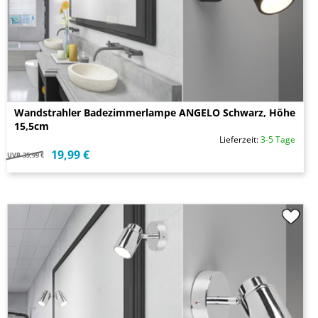
Wandstrahler Badezimmerlampe ANGELO Schwarz, Höhe
15,5cm
Lieferzeit:
3-5 Tage
19,99 €
UVP
35,99 €