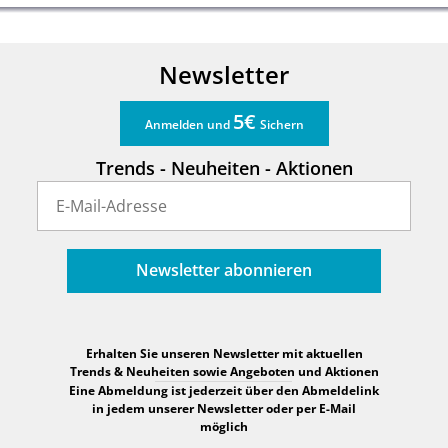
Newsletter
5€
Anmelden und
Sichern
Trends - Neuheiten - Aktionen
Newsletter abonnieren
Erhalten Sie unseren Newsletter mit aktuellen
Trends & Neuheiten sowie Angeboten und Aktionen
Eine Abmeldung ist jederzeit über den Abmeldelink
in jedem unserer Newsletter oder per E-Mail
möglich