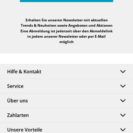
Erhalten Sie unseren Newsletter mit aktuellen
Trends & Neuheiten sowie Angeboten und Aktionen
Eine Abmeldung ist jederzeit über den Abmeldelink
in jedem unserer Newsletter oder per E-Mail
möglich
Hilfe & Kontakt
Service
Über uns
Zahlarten
Unsere Vorteile