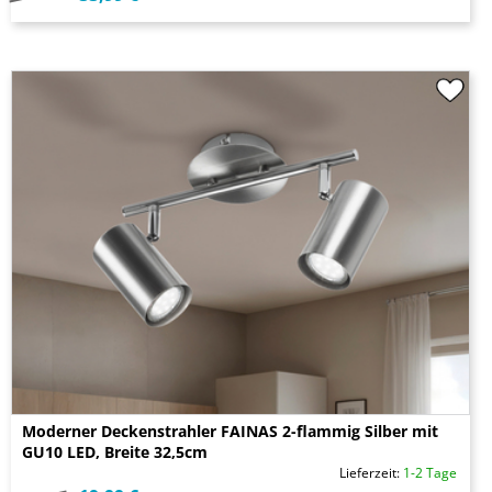
Moderner Deckenstrahler FAINAS 2-flammig Silber mit
GU10 LED, Breite 32,5cm
Lieferzeit:
1-2 Tage