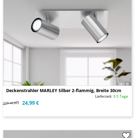
Deckenstrahler MARLEY Silber 2-flammig, Breite 30cm
Lieferzeit:
3-5 Tage
24,99 €
UVP
46,99 €