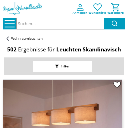
Anmelden
Wunschliste
Warenkorb
Suchen..
Wohnraumleuchten
502
Ergebnisse für
Leuchten Skandinavisch
Filter