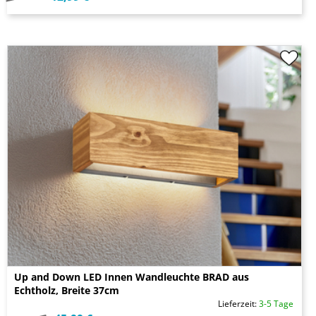
Up and Down LED Innen Wandleuchte BRAD aus
Echtholz, Breite 37cm
Lieferzeit:
3-5 Tage