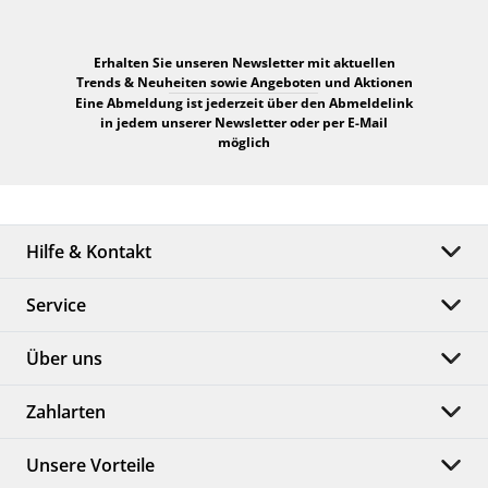
Erhalten Sie unseren Newsletter mit aktuellen
Trends & Neuheiten sowie Angeboten und Aktionen
Eine Abmeldung ist jederzeit über den Abmeldelink
in jedem unserer Newsletter oder per E-Mail
möglich
Hilfe & Kontakt
Service
Über uns
Zahlarten
Unsere Vorteile