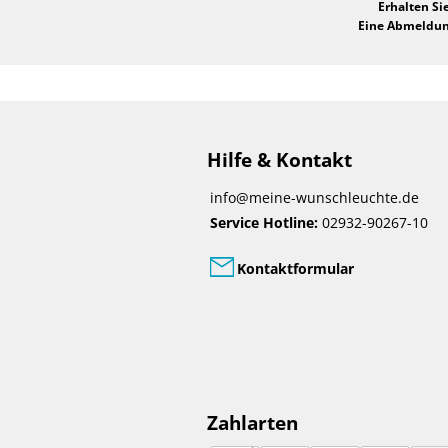
Erhalten Si
Eine Abmeldung
Hilfe & Kontakt
info@meine-wunschleuchte.de
Service Hotline:
02932-90267-10
Kontaktformular
Zahlarten