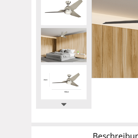
Beschreibu