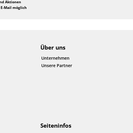
und Aktionen
 E-Mail möglich
Über uns
Unternehmen
Unsere Partner
Seiteninfos