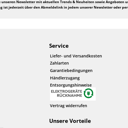
e unseren Newsletter mit aktuellen Trends & Neuheiten sowie Angeboten 
 ist jederzeit über den Abmeldelink in jedem unserer Newsletter oder per
Service
Liefer- und Versandkosten
Zahlarten
Garantiebedingungen
Händlerzugang
Entsorgungshinweise
Vertrag widerrufen
Unsere Vorteile