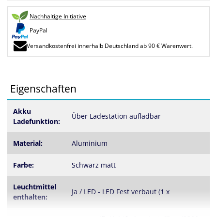
Nachhaltige Initiative
PayPal
Versandkostenfrei innerhalb Deutschland ab 90 € Warenwert.
Eigenschaften
Akku
Über Ladestation aufladbar
Ladefunktion:
Material:
Aluminium
Farbe:
Schwarz matt
Leuchtmittel
Ja / LED - LED Fest verbaut (1 x
enthalten: