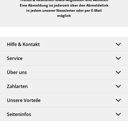
Eine Abmeldung ist jederzeit über den Abmeldelink
in jedem unserer Newsletter oder per E-Mail
möglich
Hilfe & Kontakt
Service
Über uns
Zahlarten
Unsere Vorteile
Seiteninfos