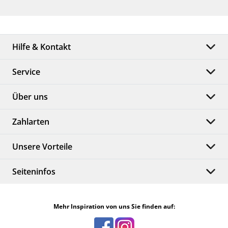
Hilfe & Kontakt
Service
Über uns
Zahlarten
Unsere Vorteile
Seiteninfos
Mehr Inspiration von uns Sie finden auf: