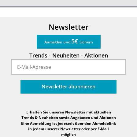
Newsletter
5€
Anmelden und
Sichern
Trends - Neuheiten - Aktionen
Newsletter abonnieren
Erhalten Sie unseren Newsletter mit aktuellen
Trends & Neuheiten sowie Angeboten und Aktionen
Eine Abmeldung ist jederzeit über den Abmeldelink
in jedem unserer Newsletter oder per E-Mail
möglich