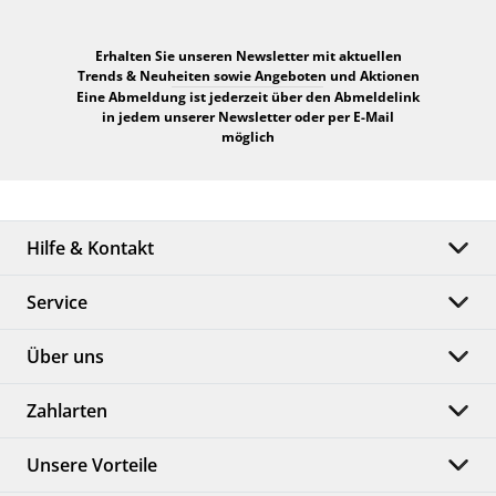
Erhalten Sie unseren Newsletter mit aktuellen
Trends & Neuheiten sowie Angeboten und Aktionen
Eine Abmeldung ist jederzeit über den Abmeldelink
in jedem unserer Newsletter oder per E-Mail
möglich
Hilfe & Kontakt
Service
Über uns
Zahlarten
Unsere Vorteile