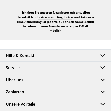
Erhalten Sie unseren Newsletter mit aktuellen
Trends & Neuheiten sowie Angeboten und Aktionen
Eine Abmeldung ist jederzeit über den Abmeldelink
in jedem unserer Newsletter oder per E-Mail
möglich
Hilfe & Kontakt
Service
Über uns
Zahlarten
Unsere Vorteile