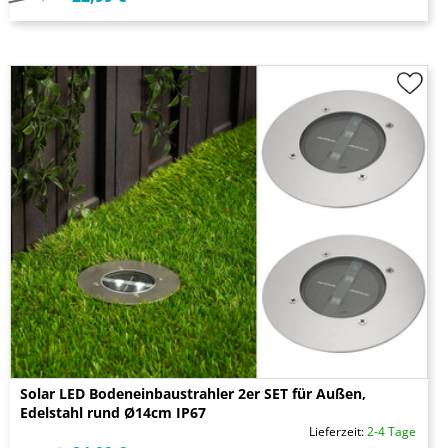
Solar LED Bodeneinbaustrahler 2er SET für Außen,
Edelstahl rund Ø14cm IP67
Lieferzeit:
2-4 Tage