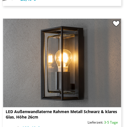
LED Außenwandlaterne Rahmen Metall Schwarz & klares
Glas, Höhe 26cm
Lieferzeit:
3-5 Tage